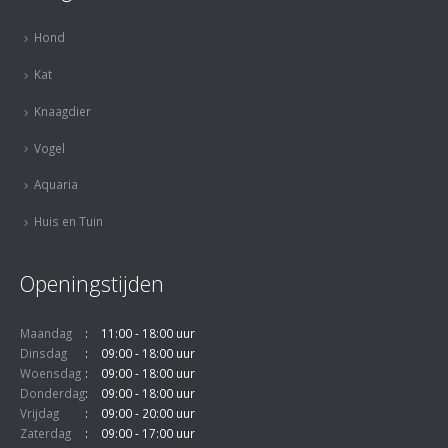
Hond
Kat
Knaagdier
Vogel
Aquaria
Huis en Tuin
Openingstijden
Maandag
11:00 - 18:00 uur
Dinsdag
09:00 - 18:00 uur
Woensdag
09:00 - 18:00 uur
Donderdag
09:00 - 18:00 uur
Vrijdag
09:00 - 20:00 uur
Zaterdag
09:00 - 17:00 uur