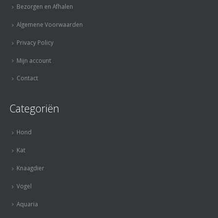
Bezorgen en Afhalen
Algemene Voorwaarden
Privacy Policy
Mijn account
Contact
Categoriën
Hond
Kat
Knaagdier
Vogel
Aquaria