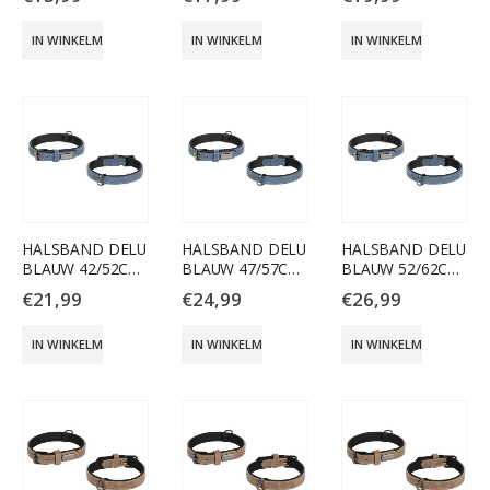
IN WINKELMAND
IN WINKELMAND
IN WINKELMAND
HALSBAND DELU
HALSBAND DELU
HALSBAND DELU
BLAUW 42/52CM
BLAUW 47/57CM
BLAUW 52/62CM
25MM
30MM
30MM
€
21,99
€
24,99
€
26,99
IN WINKELMAND
IN WINKELMAND
IN WINKELMAND