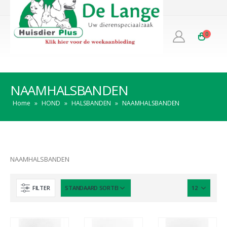
0
NAAMHALSBANDEN
Home
»
HOND
»
HALSBANDEN
»
NAAMHALSBANDEN
NAAMHALSBANDEN
FILTER