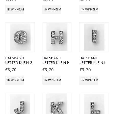
IN WINKELMAND
IN WINKELMAND
IN WINKELMAND
HALSBAND
HALSBAND
HALSBAND
LETTER KLEIN G
LETTER KLEIN H
LETTER KLEIN I
€
3,70
€
3,70
€
3,70
IN WINKELMAND
IN WINKELMAND
IN WINKELMAND