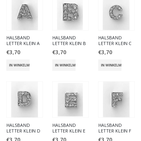
HALSBAND
HALSBAND
HALSBAND
LETTER KLEIN A
LETTER KLEIN B
LETTER KLEIN C
€
3,70
€
3,70
€
3,70
IN WINKELMAND
IN WINKELMAND
IN WINKELMAND
HALSBAND
HALSBAND
HALSBAND
LETTER KLEIN D
LETTER KLEIN E
LETTER KLEIN F
€
3,70
€
3,70
€
3,70