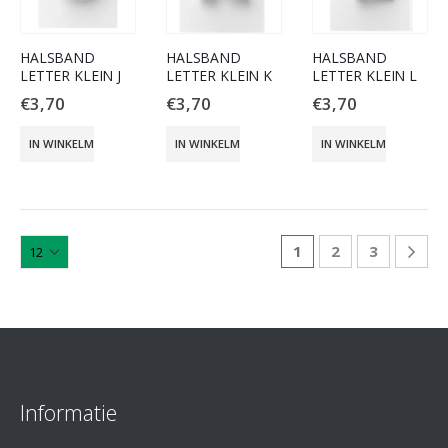
HALSBAND
HALSBAND
HALSBAND
LETTER KLEIN J
LETTER KLEIN K
LETTER KLEIN L
€
3,70
€
3,70
€
3,70
IN WINKELMAND
IN WINKELMAND
IN WINKELMAND
1
2
3
Informatie