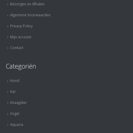
Bezorgen en Afhalen
Algemene Voorwaarden
Privacy Policy
Mijn account
Contact
Categoriën
Hond
Kat
Knaagdier
Vogel
Aquaria