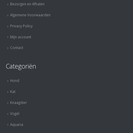
Bezorgen en Afhalen
Algemene Voorwaarden
Privacy Policy
Mijn account
Contact
Categoriën
Hond
Kat
Knaagdier
Vogel
Aquaria