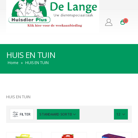
0
HUIS EN TUIN
Home
»
HUIS EN TUIN
HUIS EN TUIN
FILTER