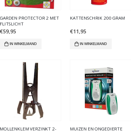
GARDEN PROTECTOR 2 MET
KATTENSCHRIK 200 GRAM
FLITSLICHT
€
59,95
€
11,95
IN WINKELMAND
IN WINKELMAND
MOLLENKLEM VERZINKT 2-
MUIZEN EN ONGEDIERTE