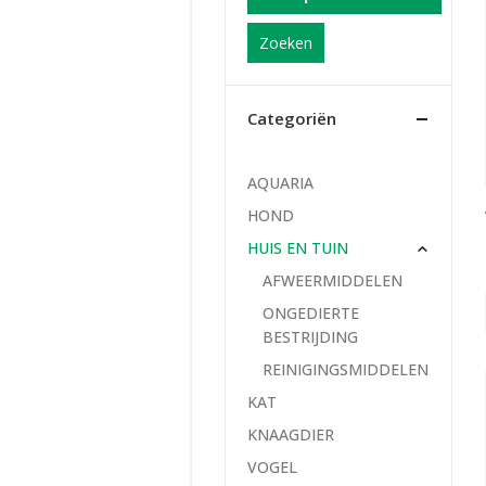
Zoeken
Categoriën
AQUARIA
HOND
HUIS EN TUIN
AFWEERMIDDELEN
ONGEDIERTE
BESTRIJDING
REINIGINGSMIDDELEN
KAT
KNAAGDIER
VOGEL