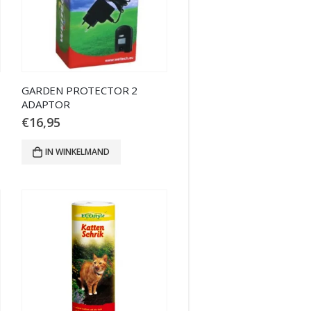
GARDEN PROTECTOR 2
ADAPTOR
€
16,95
IN WINKELMAND