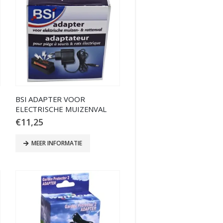
BSI ADAPTER VOOR
ELECTRISCHE MUIZENVAL
€
11,25
MEER INFORMATIE