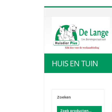
HUIS EN TUIN
Zoeken