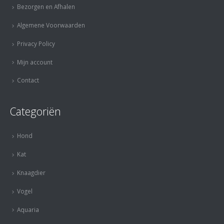
Bezorgen en Afhalen
Algemene Voorwaarden
Privacy Policy
Mijn account
Contact
Categoriën
Hond
Kat
Knaagdier
Vogel
Aquaria