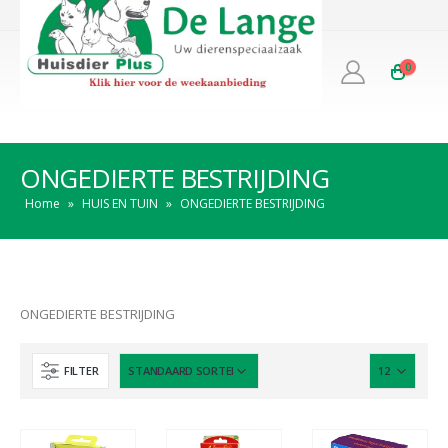
0
ONGEDIERTE BESTRIJDING
Home
»
HUIS EN TUIN
»
ONGEDIERTE BESTRIJDING
ONGEDIERTE BESTRIJDING
FILTER