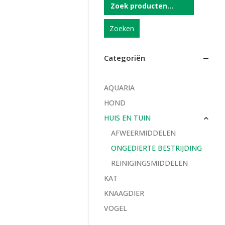
Zoeken
Categoriën
AQUARIA
HOND
HUIS EN TUIN
AFWEERMIDDELEN
ONGEDIERTE BESTRIJDING
REINIGINGSMIDDELEN
KAT
KNAAGDIER
VOGEL