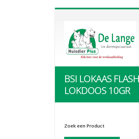
BSI LOKAAS FLASH
LOKDOOS 10GR
Zoek een Product