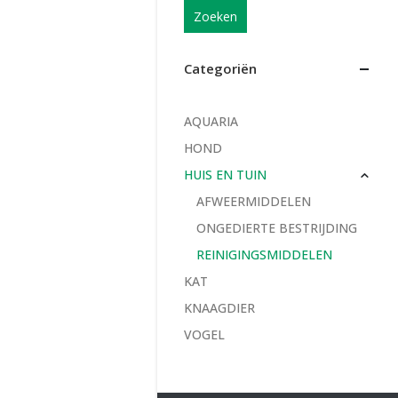
Zoeken
Categoriën
AQUARIA
HOND
HUIS EN TUIN
AFWEERMIDDELEN
ONGEDIERTE BESTRIJDING
REINIGINGSMIDDELEN
KAT
KNAAGDIER
VOGEL