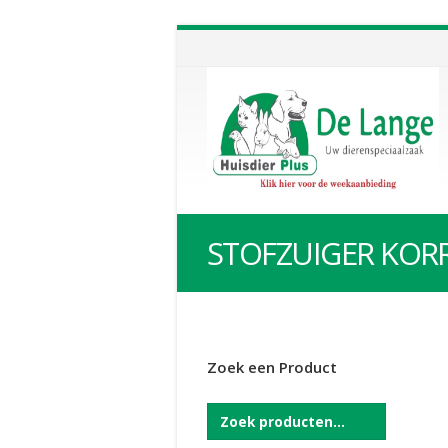
STOFZUIGER KOR
Zoek een Product