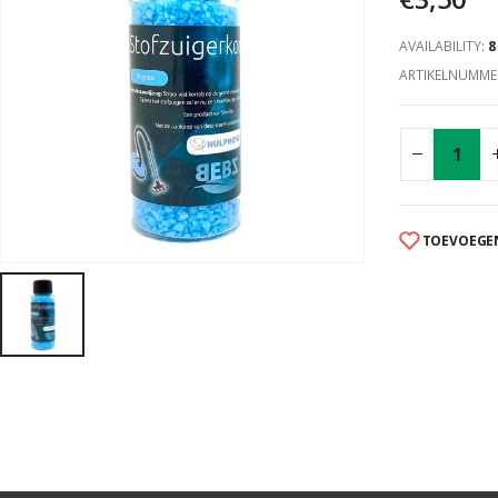
AVAILABILITY:
8
ARTIKELNUMME
TOEVOEGEN