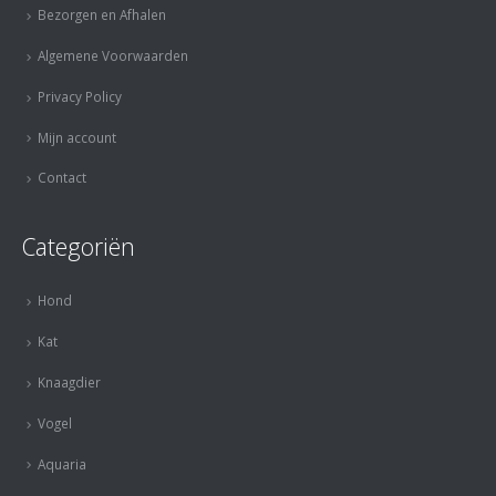
Bezorgen en Afhalen
Algemene Voorwaarden
Privacy Policy
Mijn account
Contact
Categoriën
Hond
Kat
Knaagdier
Vogel
Aquaria