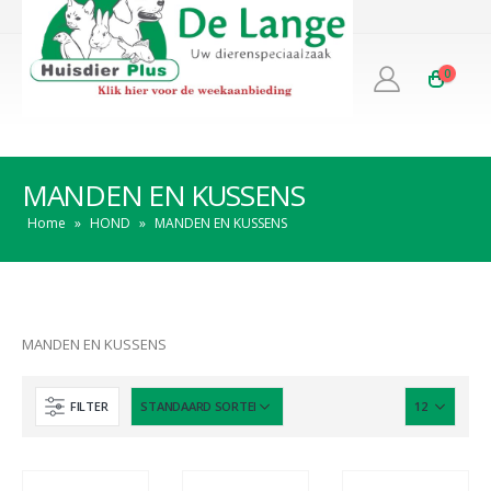
0
MANDEN EN KUSSENS
Home
»
HOND
»
MANDEN EN KUSSENS
MANDEN EN KUSSENS
FILTER