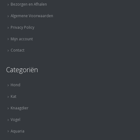
Bezorgen en Afhalen
Algemene Voorwaarden
Privacy Policy
Mijn account
Contact
Categoriën
Hond
Kat
Knaagdier
Vogel
Aquaria