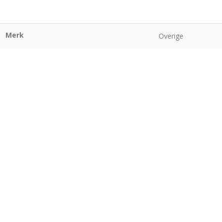
Merk
Overige