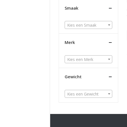
Smaak
Kies een Smaak
Merk
Kies een Merk
Gewicht
Kies een Gewicht