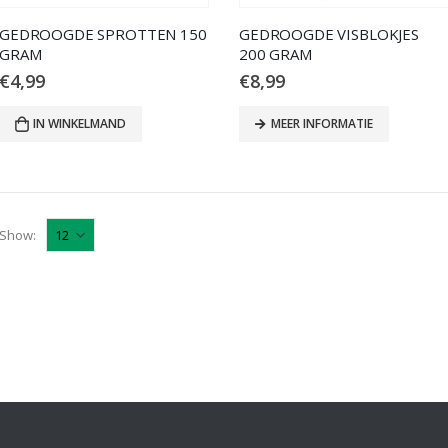
GEDROOGDE SPROTTEN 150
GEDROOGDE VISBLOKJES
GRAM
200 GRAM
€
4,99
€
8,99
IN WINKELMAND
MEER INFORMATIE
Show: