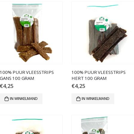
100% PUUR VLEESSTRIPS
100% PUUR VLEESSTRIPS
GANS 100 GRAM
HERT 100 GRAM
€
4,25
€
4,25
IN WINKELMAND
IN WINKELMAND