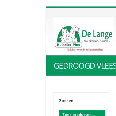
GEDROOGD VLEE
Zoeken