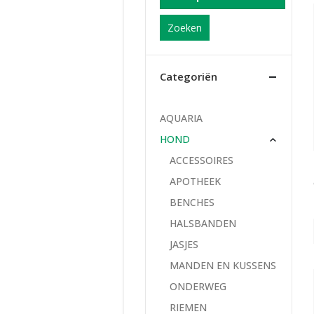
Zoeken
Categoriën
AQUARIA
HOND
ACCESSOIRES
APOTHEEK
BENCHES
HALSBANDEN
JASJES
MANDEN EN KUSSENS
ONDERWEG
RIEMEN