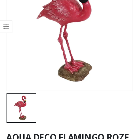
AQUA DECO FLAMINGO ROZE