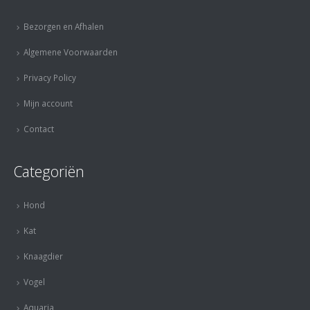
Bezorgen en Afhalen
Algemene Voorwaarden
Privacy Policy
Mijn account
Contact
Categoriën
Hond
Kat
Knaagdier
Vogel
Aquaria