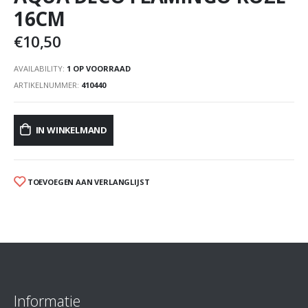
16CM
€
10,50
AVAILABILITY:
1 OP VOORRAAD
ARTIKELNUMMER:
410440
IN WINKELMAND
TOEVOEGEN AAN VERLANGLIJST
Informatie