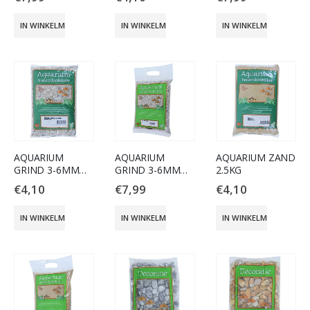
IN WINKELMAND
IN WINKELMAND
IN WINKELMAND
AQUARIUM
AQUARIUM
AQUARIUM ZAND
GRIND 3-6MM
GRIND 3-6MM
2.5KG
LICHT 2.5KG.
LICHT 8KG.
€
4,10
€
7,99
€
4,10
IN WINKELMAND
IN WINKELMAND
IN WINKELMAND