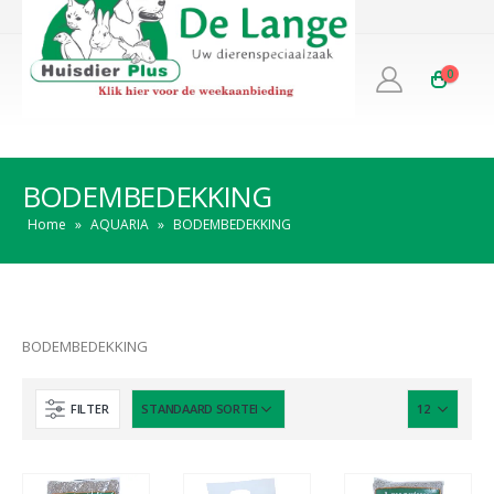
0
BODEMBEDEKKING
Home
»
AQUARIA
»
BODEMBEDEKKING
BODEMBEDEKKING
FILTER