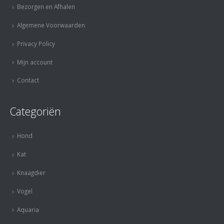
Bezorgen en Afhalen
Algemene Voorwaarden
Privacy Policy
Mijn account
Contact
Categoriën
Hond
Kat
Knaagdier
Vogel
Aquaria