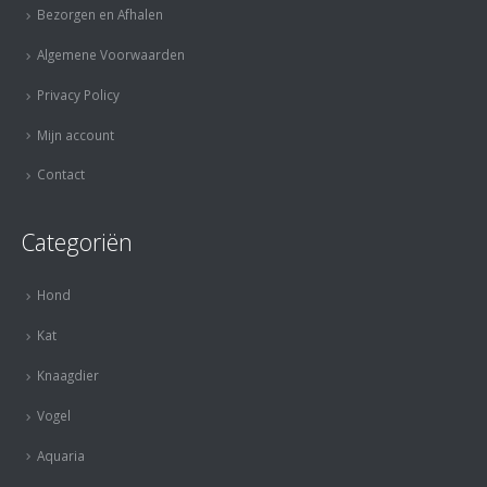
Bezorgen en Afhalen
Algemene Voorwaarden
Privacy Policy
Mijn account
Contact
Categoriën
Hond
Kat
Knaagdier
Vogel
Aquaria