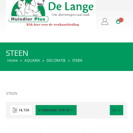
0
STEEN
Home
»
AQUARIA
»
DECORATIE
»
STEEN
STEEN
FILTER