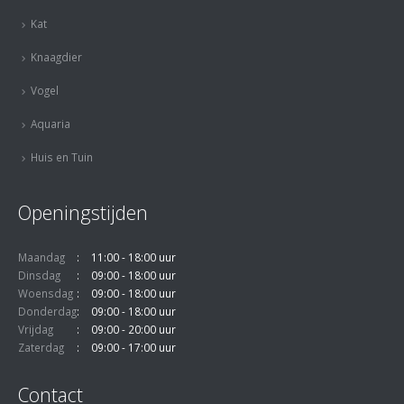
Kat
Knaagdier
Vogel
Aquaria
Huis en Tuin
Openingstijden
Maandag
11:00 - 18:00 uur
Dinsdag
09:00 - 18:00 uur
Woensdag
09:00 - 18:00 uur
Donderdag
09:00 - 18:00 uur
Vrijdag
09:00 - 20:00 uur
Zaterdag
09:00 - 17:00 uur
Contact