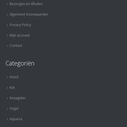
Bezorgen en Afhalen
Algemene Voorwaarden
Privacy Policy
Mijn account
Contact
Categoriën
Hond
Kat
Knaagdier
Vogel
Aquaria