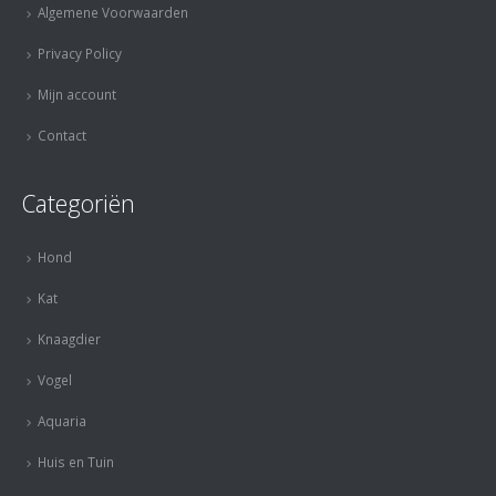
Algemene Voorwaarden
Privacy Policy
Mijn account
Contact
Categoriën
Hond
Kat
Knaagdier
Vogel
Aquaria
Huis en Tuin