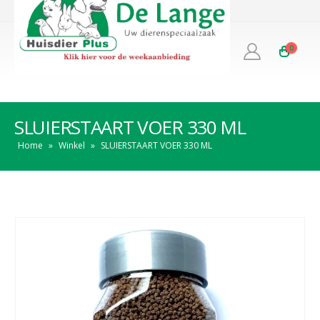
0
SLUIERSTAART VOER 330 ML
Home
»
Winkel
»
SLUIERSTAART VOER 330 ML