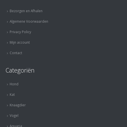
Bezorgen en Afhalen
Algemene Voorwaarden
Privacy Policy
Mijn account
Contact
Categoriën
Hond
Kat
Knaagdier
Vogel
Aquaria