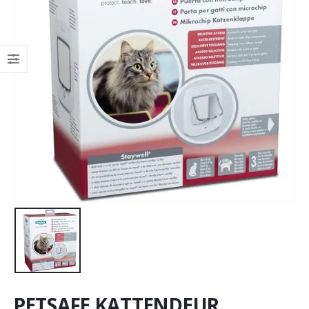
PETSAFE KATTENDEUR