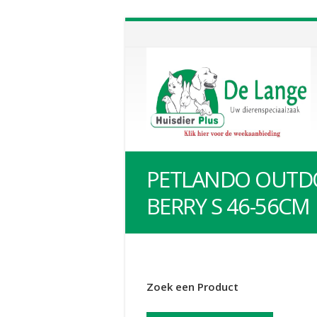
PETLANDO OUTD
BERRY S 46-56CM
Zoek een Product