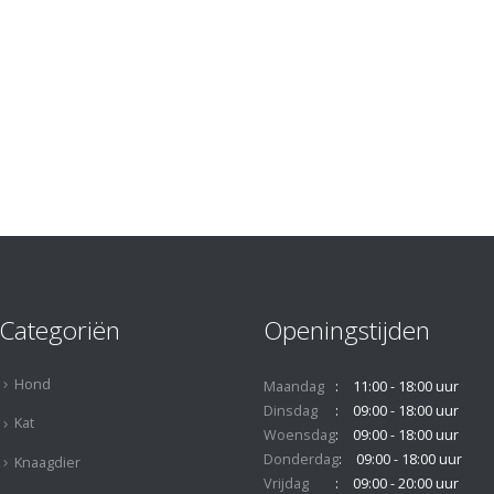
Categoriën
Openingstijden
Hond
Maandag
11:00 - 18:00 uur
Dinsdag
09:00 - 18:00 uur
Kat
Woensdag
09:00 - 18:00 uur
Donderdag
09:00 - 18:00 uur
Knaagdier
Vrijdag
09:00 - 20:00 uur