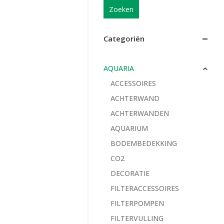
Zoeken
Categoriën
AQUARIA
ACCESSOIRES
ACHTERWAND
ACHTERWANDEN
AQUARIUM
BODEMBEDEKKING
CO2
DECORATIE
FILTERACCESSOIRES
FILTERPOMPEN
FILTERVULLING