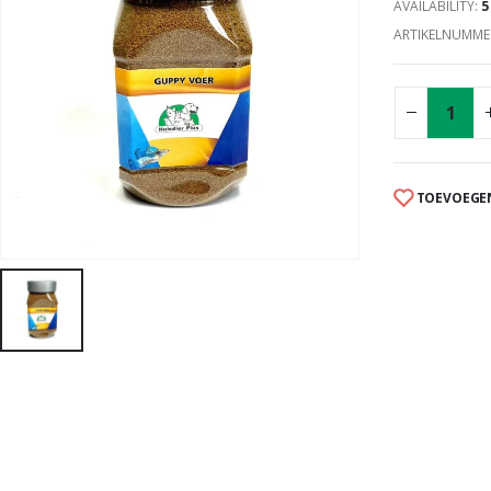
AVAILABILITY:
5
ARTIKELNUMME
TOEVOEGEN