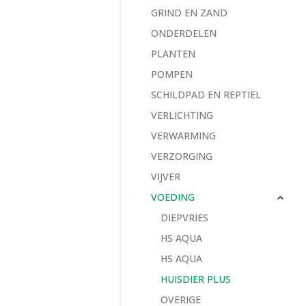
GRIND EN ZAND
ONDERDELEN
PLANTEN
POMPEN
SCHILDPAD EN REPTIEL
VERLICHTING
VERWARMING
VERZORGING
VIJVER
VOEDING
DIEPVRIES
HS AQUA
HS AQUA
HUISDIER PLUS
OVERIGE