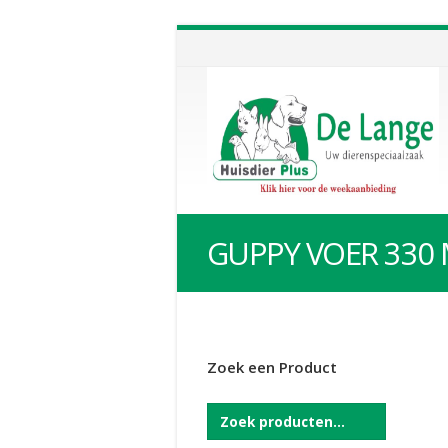
GUPPY VOER 330
Zoek een Product