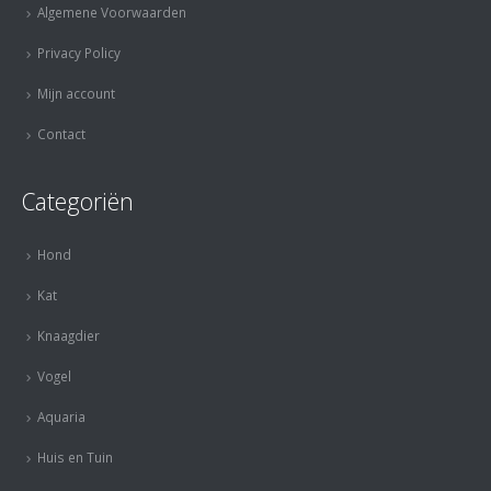
Algemene Voorwaarden
Privacy Policy
Mijn account
Contact
Categoriën
Hond
Kat
Knaagdier
Vogel
Aquaria
Huis en Tuin