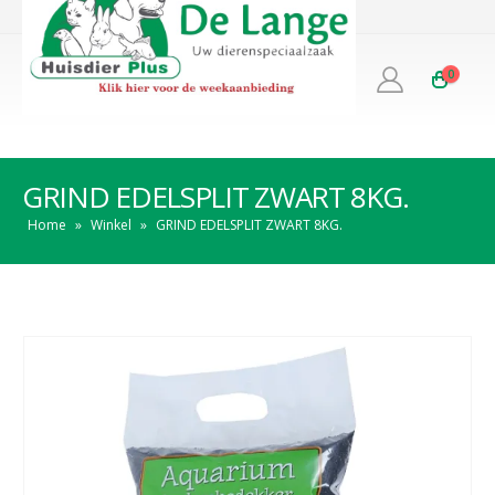
0
GRIND EDELSPLIT ZWART 8KG.
Home
»
Winkel
»
GRIND EDELSPLIT ZWART 8KG.