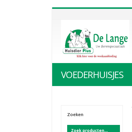
VOEDERHUISJES
Zoeken