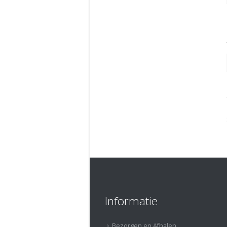
Informatie
Bezorgen en Afhalen