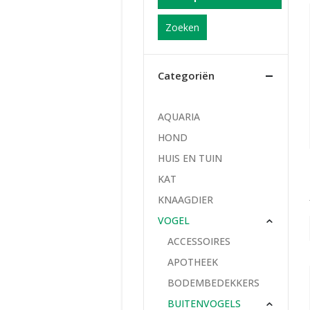
Zoeken
Categoriën
AQUARIA
HOND
HUIS EN TUIN
KAT
KNAAGDIER
VOGEL
ACCESSOIRES
APOTHEEK
BODEMBEDEKKERS
BUITENVOGELS