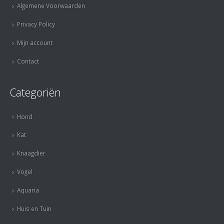
Algemene Voorwaarden
Privacy Policy
Mijn account
Contact
Categoriën
Hond
Kat
Knaagdier
Vogel
Aquaria
Huis en Tuin