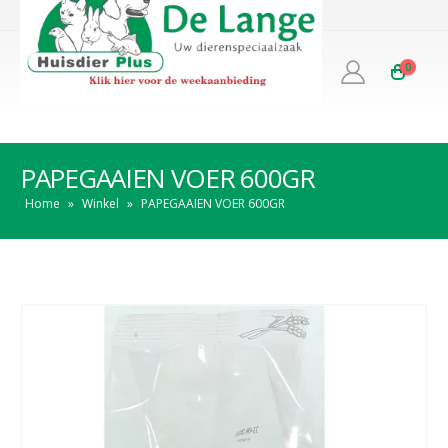
0
PAPEGAAIEN VOER 600GR
Home
»
Winkel
»
PAPEGAAIEN VOER 600GR