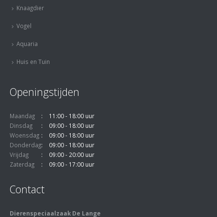
Knaagdier
Vogel
Aquaria
Huis en Tuin
Openingstijden
Maandag
11:00 - 18:00 uur
Dinsdag
09:00 - 18:00 uur
Woensdag
09:00 - 18:00 uur
Donderdag
09:00 - 18:00 uur
Vrijdag
09:00 - 20:00 uur
Zaterdag
09:00 - 17:00 uur
Contact
Dierenspeciaalzaak De Lange