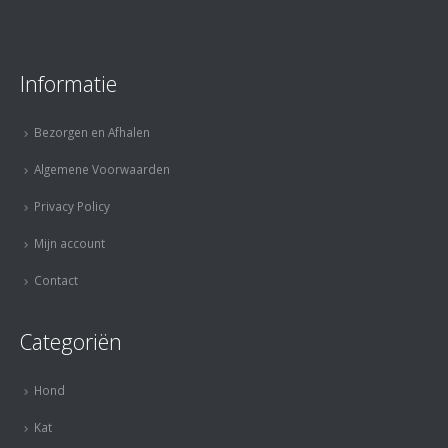
Informatie
Bezorgen en Afhalen
Algemene Voorwaarden
Privacy Policy
Mijn account
Contact
Categoriën
Hond
Kat