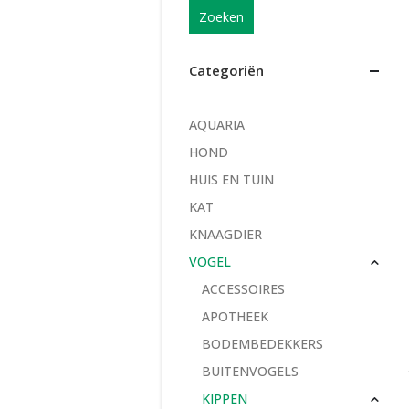
Zoeken
Categoriën
AQUARIA
HOND
HUIS EN TUIN
KAT
KNAAGDIER
VOGEL
ACCESSOIRES
APOTHEEK
BODEMBEDEKKERS
BUITENVOGELS
KIPPEN