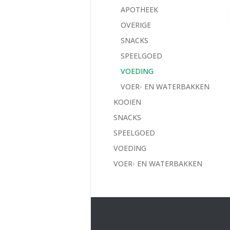
APOTHEEK
OVERIGE
SNACKS
SPEELGOED
VOEDING
VOER- EN WATERBAKKEN
KOOIEN
SNACKS
SPEELGOED
VOEDING
VOER- EN WATERBAKKEN