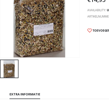
AVAILABILITY:
U
ARTIKELNUMME
TOEVOEGEN
EXTRA INFORMATIE