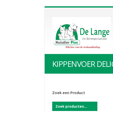
KIPPENVOER DELI
Zoek een Product