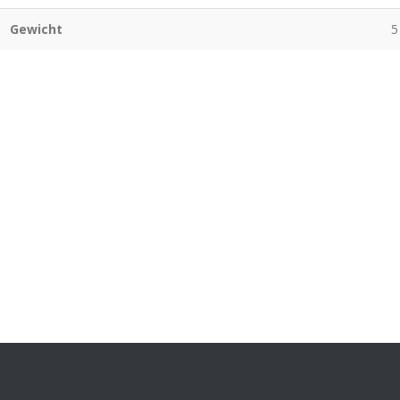
Gewicht
5