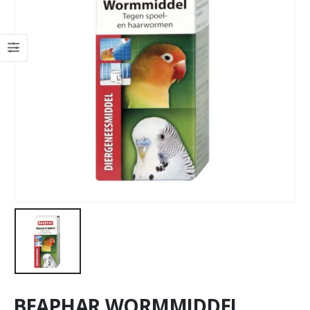
BEAPHAR WORMMIDDEL