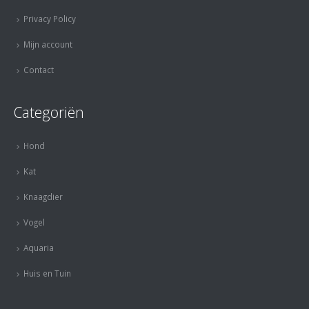
Privacy Policy
Mijn account
Contact
Categoriën
Hond
Kat
Knaagdier
Vogel
Aquaria
Huis en Tuin