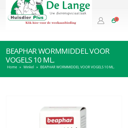
0
BEAPHAR WORMMIDDEL VOOR
VOGELS 10 ML.
Home
»
Winkel
»
BEAPHAR WORMMIDDEL VOOR VOGELS 10 ML.